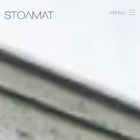
MENÜ
Zum Hauptinhalt springen