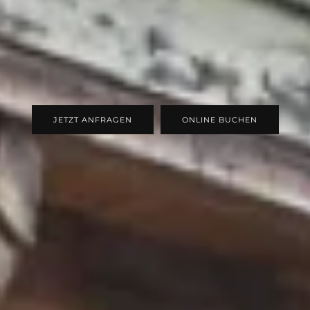
JETZT ANFRAGEN
ONLINE BUCHEN