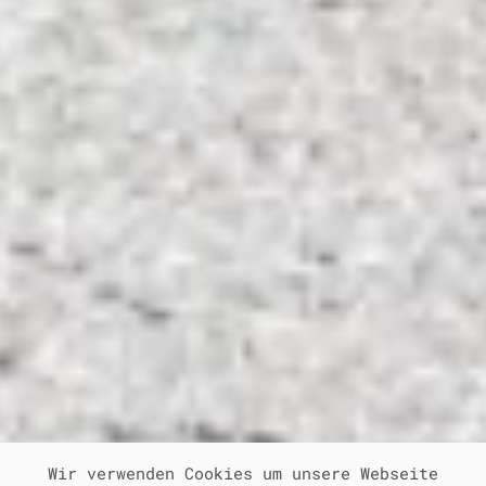
Wir verwenden Cookies um unsere Webseite